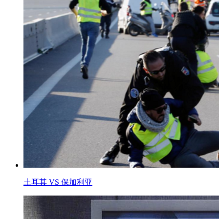
土耳其 VS 保加利亚