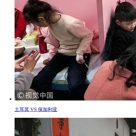
土耳其 VS 保加利亚