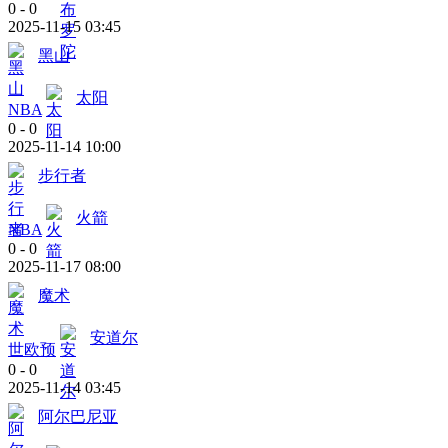
0
-
0
2025-11-15 03:45
黑山
太阳
NBA
0
-
0
2025-11-14 10:00
步行者
火箭
NBA
0
-
0
2025-11-17 08:00
魔术
安道尔
世欧预
0
-
0
2025-11-14 03:45
阿尔巴尼亚