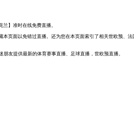
VS 乌克兰】准时在线免费直播。
】收藏本页面以免错过直播。还为您在本页面索引了相关世欧预、
球迷朋友提供最新的体育赛事直播、足球直播，世欧预直播。