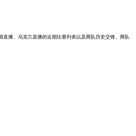
法国直播、乌克兰直播的近期比赛列表以及两队历史交锋、两队