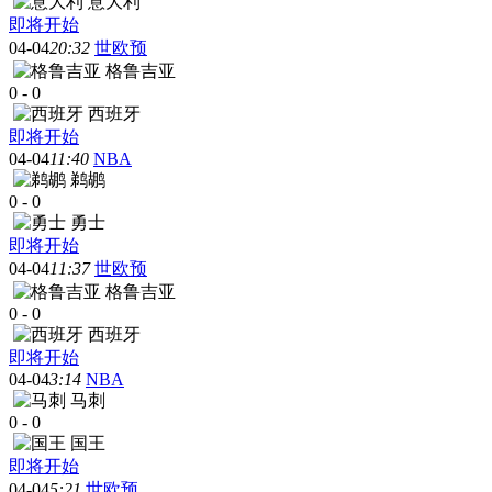
意大利
即将开始
04-04
20:32
世欧预
格鲁吉亚
0
-
0
西班牙
即将开始
04-04
11:40
NBA
鹈鹕
0
-
0
勇士
即将开始
04-04
11:37
世欧预
格鲁吉亚
0
-
0
西班牙
即将开始
04-04
3:14
NBA
马刺
0
-
0
国王
即将开始
04-04
5:21
世欧预