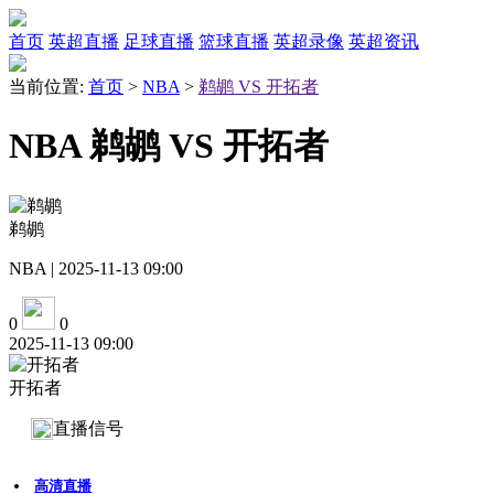
首页
英超直播
足球直播
篮球直播
英超录像
英超资讯
当前位置:
首页
>
NBA
>
鹈鹕 VS 开拓者
NBA 鹈鹕 VS 开拓者
鹈鹕
NBA | 2025-11-13 09:00
0
0
2025-11-13 09:00
开拓者
直播信号
高清直播